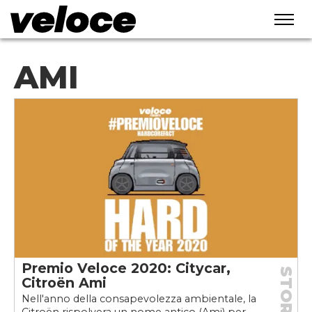
AMI
Premio Veloce 2020: Citycar,
STORIE
Citroën Ami
Nell'anno della consapevolezza ambientale, la