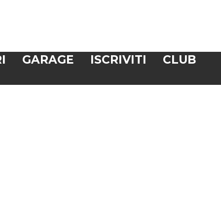
I
GARAGE
ISCRIVITI
CLUB