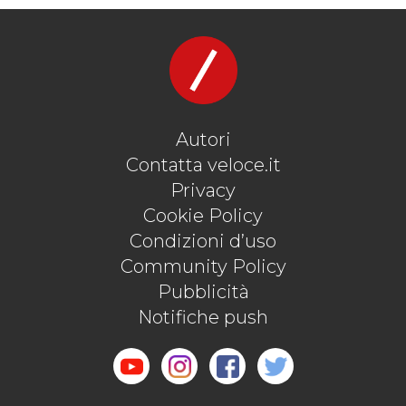
Autori
Contatta veloce.it
Privacy
Cookie Policy
Condizioni d’uso
Community Policy
Pubblicità
Notifiche push