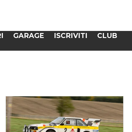
I
GARAGE
ISCRIVITI
CLUB