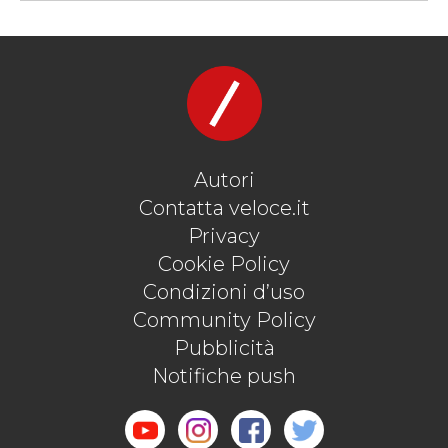
Autori
Contatta veloce.it
Privacy
Cookie Policy
Condizioni d’uso
Community Policy
Pubblicità
Notifiche push