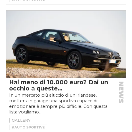
Hai meno di 10.000 euro? Dai un
NEWS
occhio a queste…
In un mercato più alticcio di un irlandese,
mettersi in garage una sportiva capace di
emozionare è sempre più difficile. Con questa
lista vogliamo...
GALLERY
#AUTO SPORTIVE