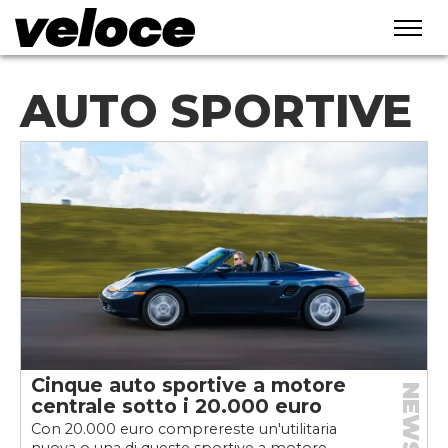
AUTO SPORTIVE
Cinque auto sportive a motore
NEWS
centrale sotto i 20.000 euro
Con 20.000 euro comprereste un'utilitaria