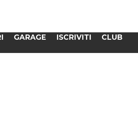
I
GARAGE
ISCRIVITI
CLUB