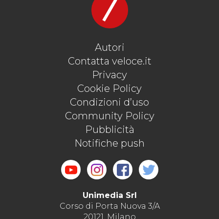
Autori
Contatta veloce.it
Privacy
Cookie Policy
Condizioni d’uso
Community Policy
Pubblicità
Notifiche push
Unimedia Srl
Corso di Porta Nuova 3/A
20121, Milano