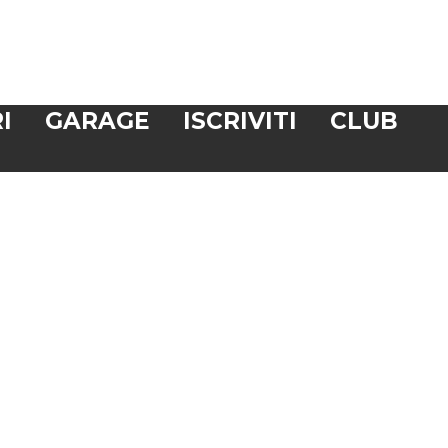
I
GARAGE
ISCRIVITI
CLUB