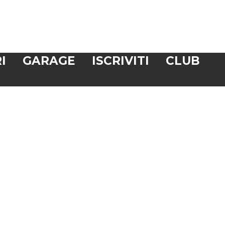
I
GARAGE
ISCRIVITI
CLUB