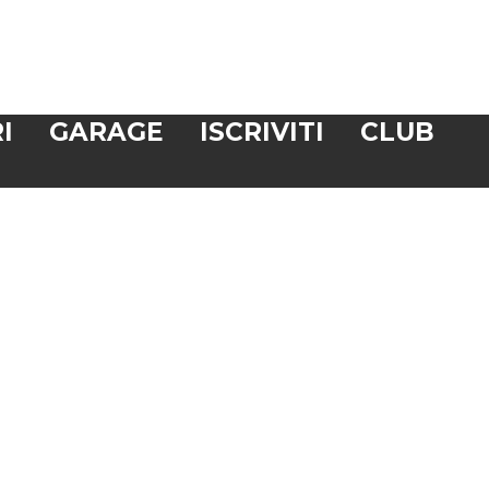
I
GARAGE
ISCRIVITI
CLUB