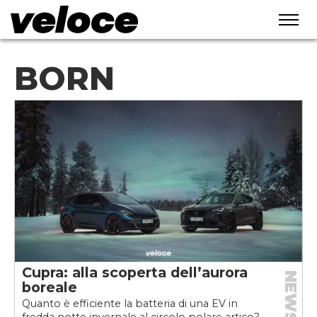
BORN
Cupra: alla scoperta dell’aurora
NEWS
boreale
Quanto è efficiente la batteria di una EV in