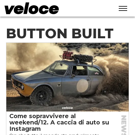
BUTTON BUILT
Come sopravvivere al
NEWS
weekend/12. A caccia di auto su
Instagram