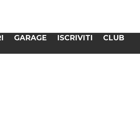
I
GARAGE
ISCRIVITI
CLUB