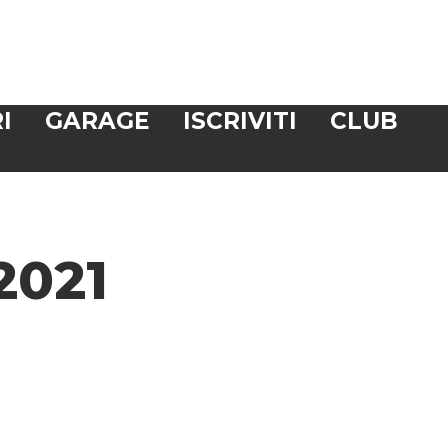
I
GARAGE
ISCRIVITI
CLUB
2021