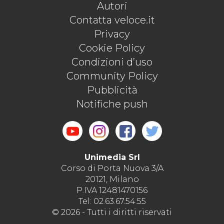
Autori
Contatta veloce.it
Privacy
Cookie Policy
Condizioni d’uso
Community Policy
Pubblicità
Notifiche push
Unimedia Srl
Corso di Porta Nuova 3/A
20121, Milano
P.IVA 12481470156
Tel: 02.63.67.54.55
© 2026 - Tutti i diritti riservati