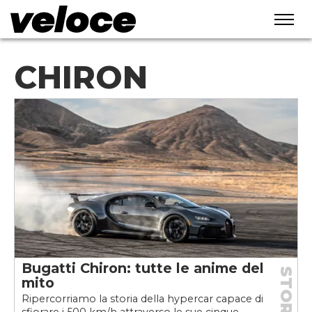
CHIRON
Bugatti Chiron: tutte le anime del
STORIE
mito
Ripercorriamo la storia della hypercar capace di