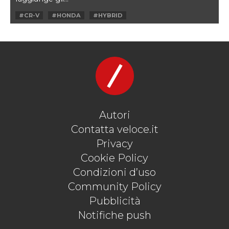
#CR-V
#HONDA
#HYBRID
#HYBRID RACER
Autori
Contatta veloce.it
Privacy
Cookie Policy
Condizioni d’uso
Community Policy
Pubblicità
Notifiche push