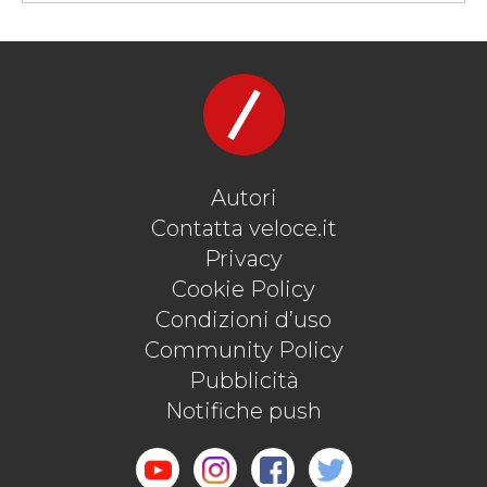
#TEASER
Autori
Contatta veloce.it
Privacy
Cookie Policy
Condizioni d’uso
Community Policy
Pubblicità
Notifiche push