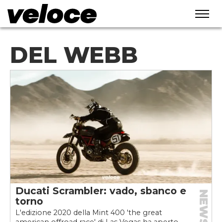
DEL WEBB
Ducati Scrambler: vado, sbanco e
NEWS
torno
L'edizione 2020 della Mint 400 'the great