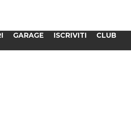
I
GARAGE
ISCRIVITI
CLUB