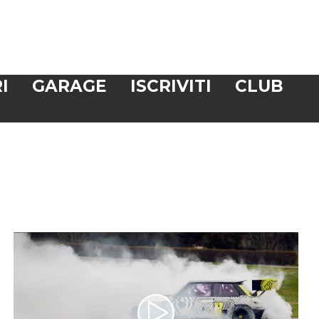
I
GARAGE
ISCRIVITI
CLUB