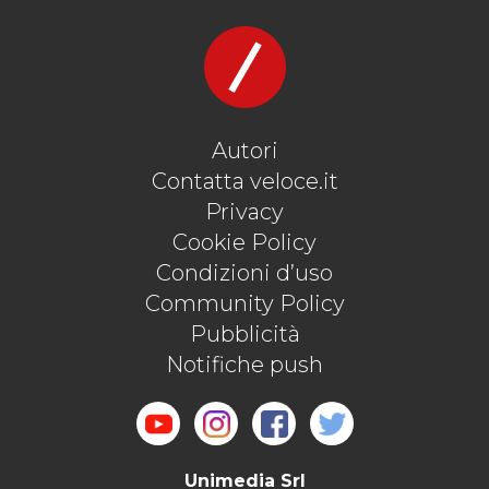
Autori
Contatta veloce.it
Privacy
Cookie Policy
Condizioni d’uso
Community Policy
Pubblicità
Notifiche push
Unimedia Srl