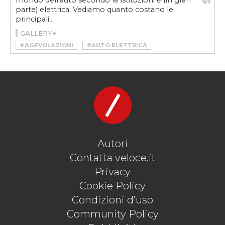
mondo dell’auto secondo le istituzioni è (in gran
parte) elettrica. Vediamo quanto costano le
principali...
GALLERY+
#AGEVOLAZIONI
#AUTO ELETTRICA
#BONUS
#ECOBONUS
#EV
#INCENTIVI
#MOBILITÀ ELETTRICA
#VELOCEKW
Autori
Contatta veloce.it
Privacy
Cookie Policy
Condizioni d’uso
Community Policy