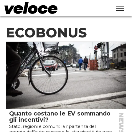
ECOBONUS
Quanto costano le EV sommando
NEWS
gli incentivi?
Stato, regioni e comuni: la ripartenza del