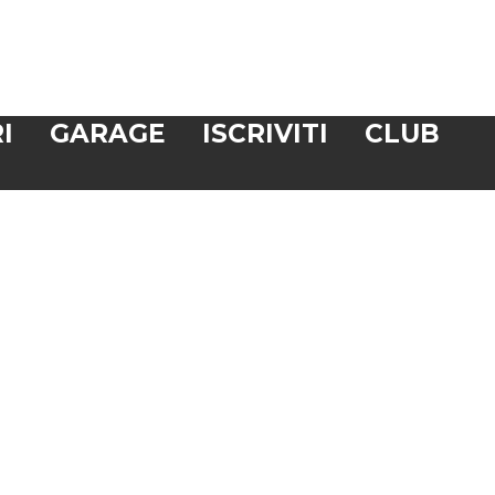
I
GARAGE
ISCRIVITI
CLUB