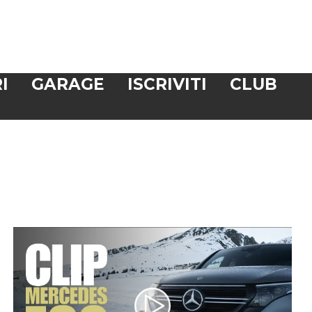
I
GARAGE
ISCRIVITI
CLUB