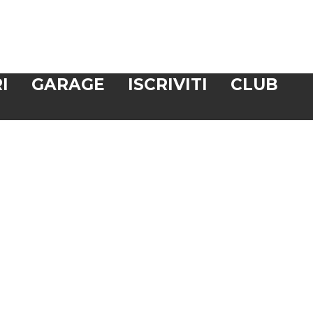
I
GARAGE
ISCRIVITI
CLUB