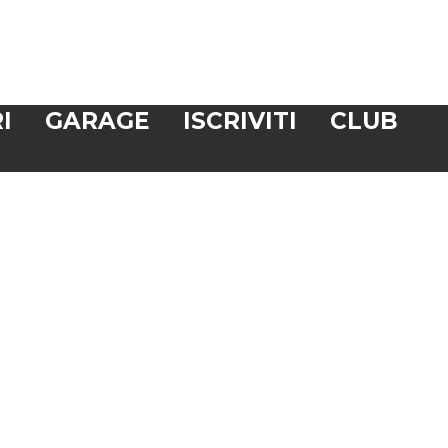
I
GARAGE
ISCRIVITI
CLUB