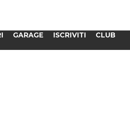
I
GARAGE
ISCRIVITI
CLUB