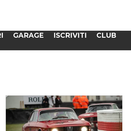
I
GARAGE
ISCRIVITI
CLUB