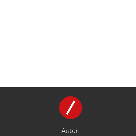
Autori