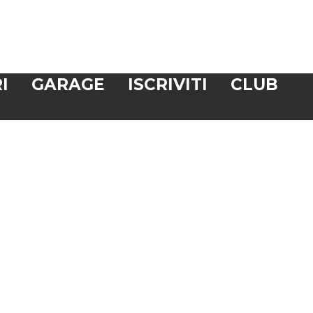
I
GARAGE
ISCRIVITI
CLUB