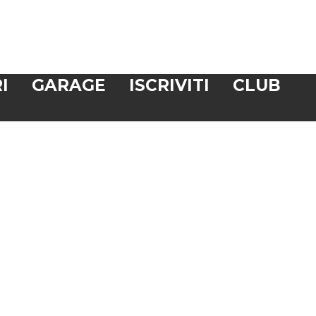
I
GARAGE
ISCRIVITI
CLUB