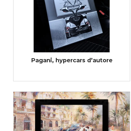
Pagani, hypercars d’autore