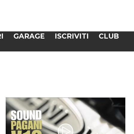
I
GARAGE
ISCRIVITI
CLUB