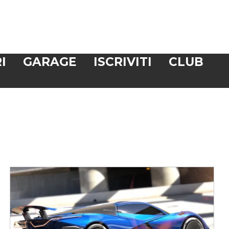
I
GARAGE
ISCRIVITI
CLUB