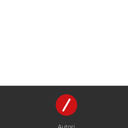
Autori