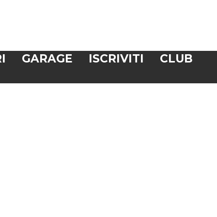
I
GARAGE
ISCRIVITI
CLUB