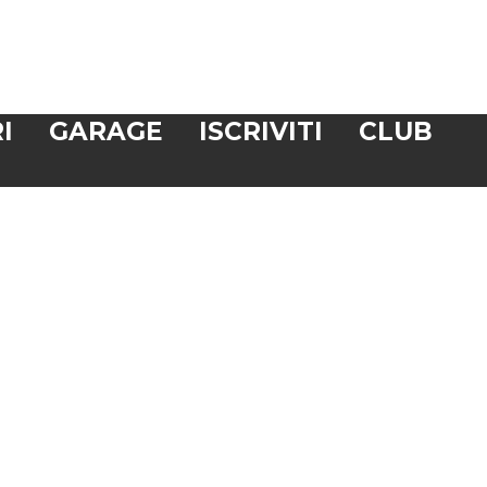
I
GARAGE
ISCRIVITI
CLUB