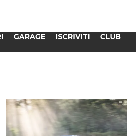
I
GARAGE
ISCRIVITI
CLUB