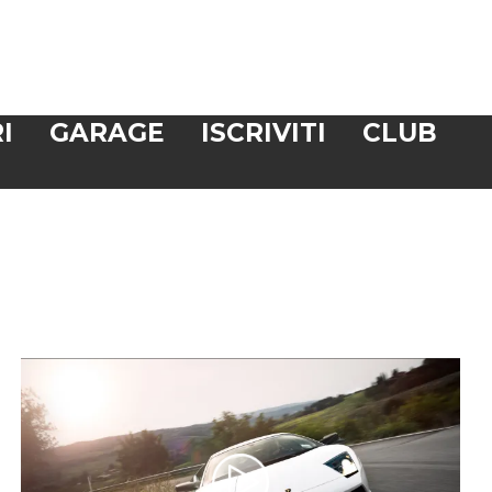
I
GARAGE
ISCRIVITI
CLUB