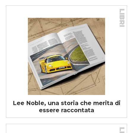
LIBRI
Lee Noble, una storia che merita di
essere raccontata