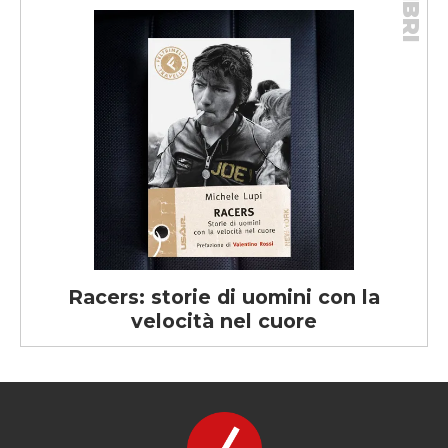
LIBRI
Racers: storie di uomini con la
velocità nel cuore