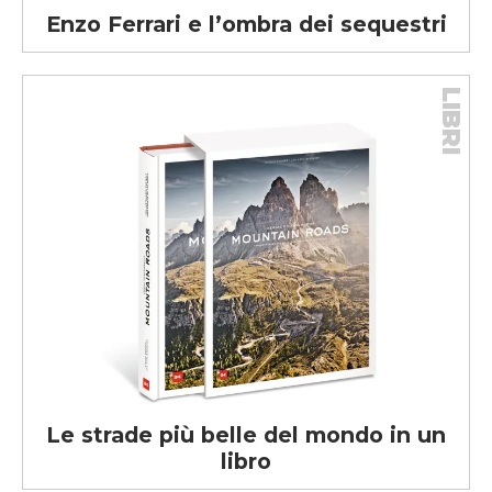
Enzo Ferrari e l’ombra dei sequestri
LIBRI
Le strade più belle del mondo in un
libro