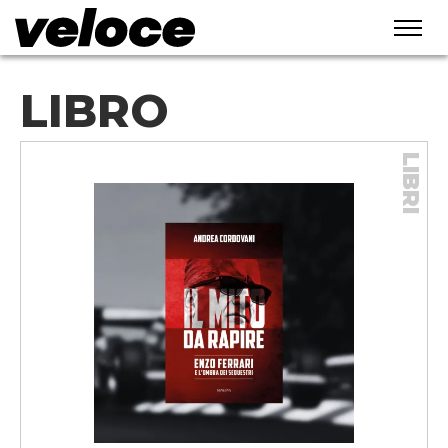
LIBRO
LIBRI