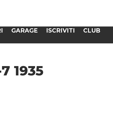
I
GARAGE
ISCRIVITI
CLUB
7 1935