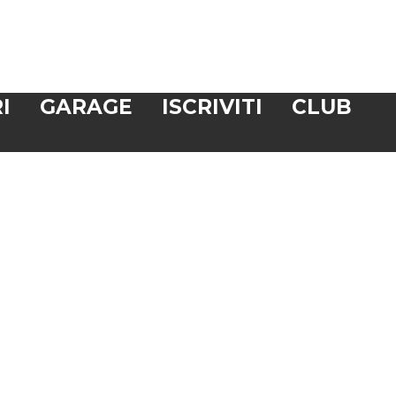
I
GARAGE
ISCRIVITI
CLUB