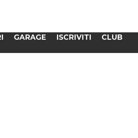
I
GARAGE
ISCRIVITI
CLUB