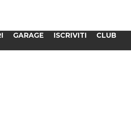
I
GARAGE
ISCRIVITI
CLUB