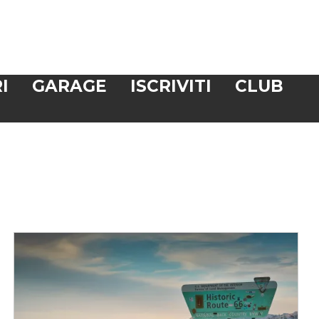
I
GARAGE
ISCRIVITI
CLUB