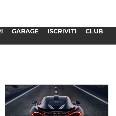
I
GARAGE
ISCRIVITI
CLUB