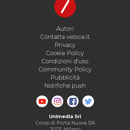
Autori
Contatta veloce.it
Privacy
Cookie Policy
Condizioni d’uso
Community Policy
Pubblicità
Notifiche push
Unimedia Srl
Corso di Porta Nuova 3/A
20121, Milano