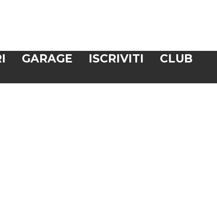
I
GARAGE
ISCRIVITI
CLUB