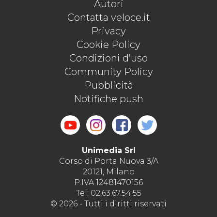
Autori
Contatta veloce.it
Privacy
Cookie Policy
Condizioni d’uso
Community Policy
Pubblicità
Notifiche push
Unimedia Srl
Corso di Porta Nuova 3/A
20121, Milano
P.IVA 12481470156
Tel: 02.63.67.54.55
© 2026 - Tutti i diritti riservati