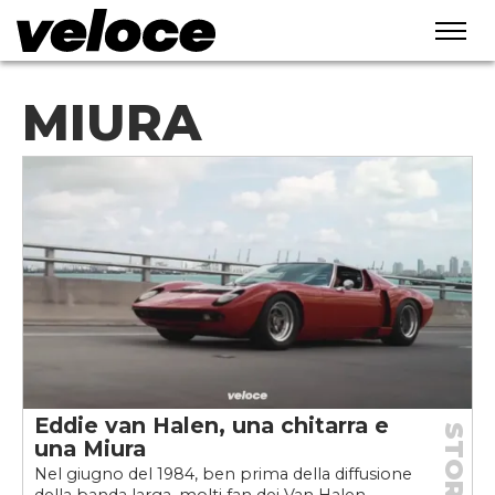
MIURA
Eddie van Halen, una chitarra e
STORIE
una Miura
Nel giugno del 1984, ben prima della diffusione