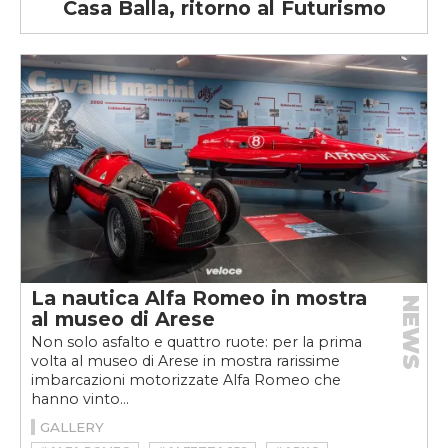
Casa Balla, ritorno al Futurismo
La nautica Alfa Romeo in mostra
NEWS
al museo di Arese
Non solo asfalto e quattro ruote: per la prima
volta al museo di Arese in mostra rarissime
imbarcazioni motorizzate Alfa Romeo che
hanno vinto...
GALLERY