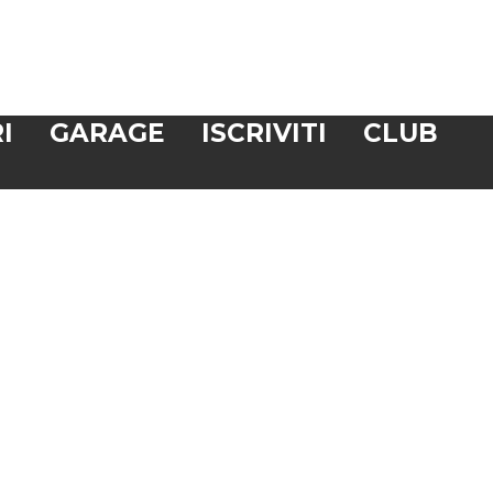
I
GARAGE
ISCRIVITI
CLUB