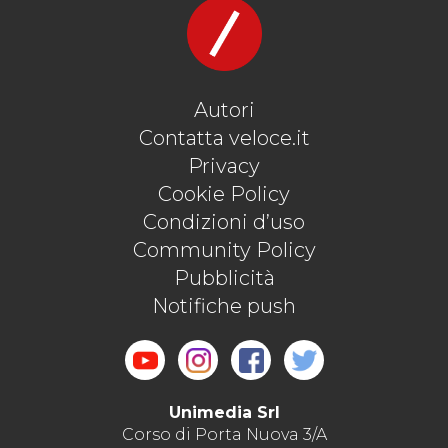
Autori
Contatta veloce.it
Privacy
Cookie Policy
Condizioni d’uso
Community Policy
Pubblicità
Notifiche push
Unimedia Srl
Corso di Porta Nuova 3/A